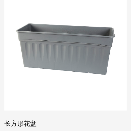
长方形花盆