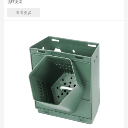
循环浇灌
查看更多