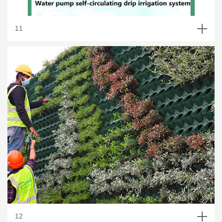
11
12