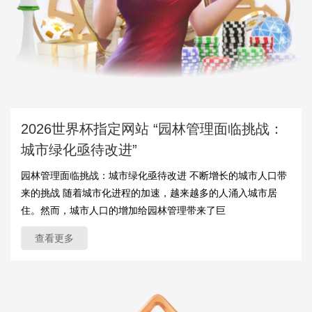
2026世界杯指定网站 “园林管理面临挑战：
城市绿化亟待改进”
园林管理面临挑战：城市绿化亟待改进 不断增长的城市人口带
来的挑战 随着城市化进程的加速，越来越多的人涌入城市居
住。然而，城市人口的增加给园林管理带来了巨
查看更多