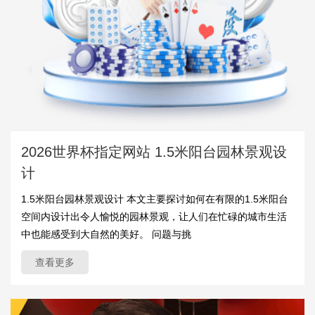
2026世界杯指定网站 1.5米阳台园林景观设
计
1.5米阳台园林景观设计 本文主要探讨如何在有限的1.5米阳台
空间内设计出令人愉悦的园林景观，让人们在忙碌的城市生活
中也能感受到大自然的美好。 问题与挑
查看更多