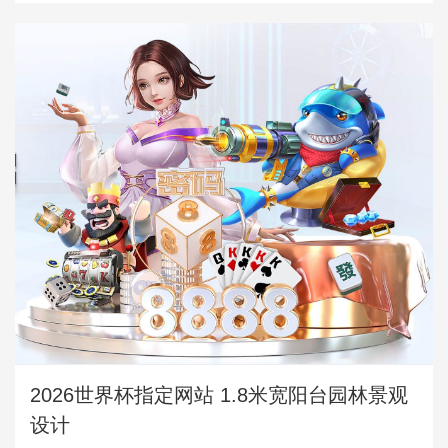
2026世界杯指定网站 1.8米宽阳台园林景观
设计