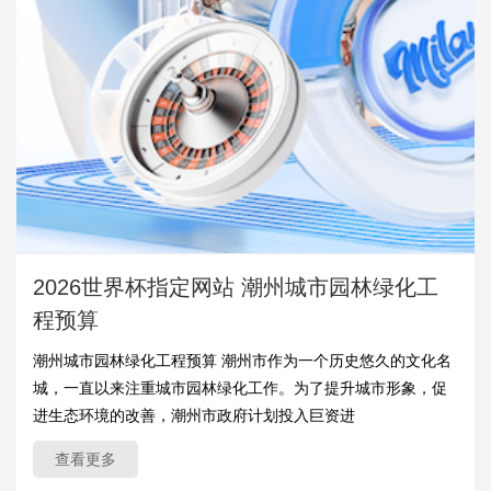
2026世界杯指定网站 潮州城市园林绿化工
程预算
潮州城市园林绿化工程预算 潮州市作为一个历史悠久的文化名
城，一直以来注重城市园林绿化工作。为了提升城市形象，促
进生态环境的改善，潮州市政府计划投入巨资进
查看更多