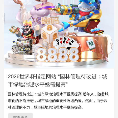
2026世界杯指定网站 “园林管理待改进：城
市绿地治理水平亟需提高”
园林管理待改进：城市绿地治理水平亟需提高 近年来，随着城
市化的不断推进，城市绿地的重要性逐渐凸显。然而，由于园
林管理的不力，城市绿地的治理水平亟待提高。
查看更多