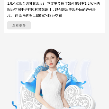
1.8米宽阳台园林景观设计 本文主要探讨如何在只有1.8米宽的
阳台空间中进行园林景观设计，以创造出美观舒适的户外环
境。 问题与解决 1.8米宽的阳台空间
查看更多