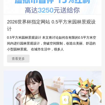
2026世界杯指定网站 0.5平方米园林景观设
计
0.5平方米园林景观设计 本文将讨论如何在有限的0.5平方米空
间内进行园林景观设计，突破空间限制，创造出美丽、舒适的
小型园林景观。 在城市生活中，很多人
查看更多