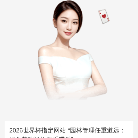
2026世界杯指定网站 “园林管理任重道远：