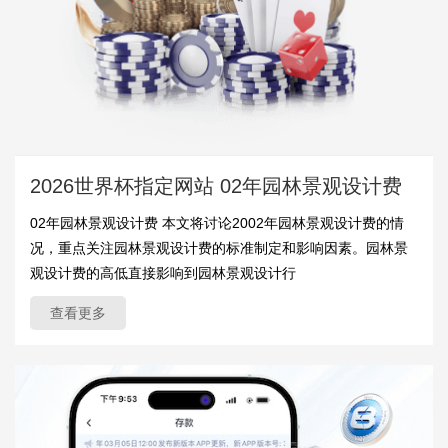
2026世界杯指定网站 02年园林景观设计费
02年园林景观设计费 本文将讨论2002年园林景观设计费的情
况，重点关注园林景观设计费的标准制定和影响因素。园林景
观设计费的高低直接影响到园林景观设计行
查看更多