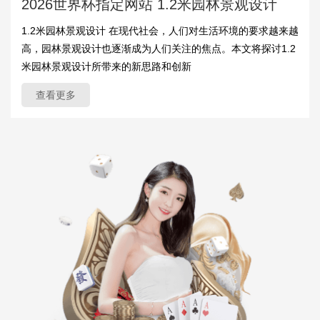
2026世界杯指定网站 1.2米园林景观设计
1.2米园林景观设计 在现代社会，人们对生活环境的要求越来越
高，园林景观设计也逐渐成为人们关注的焦点。本文将探讨1.2
米园林景观设计所带来的新思路和创新
查看更多