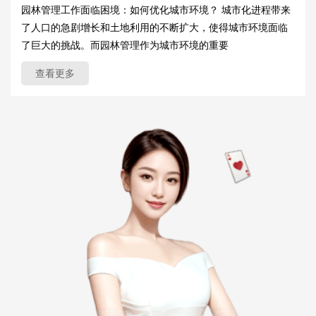
园林管理工作面临困境：如何优化城市环境？ 城市化进程带来
了人口的急剧增长和土地利用的不断扩大，使得城市环境面临
了巨大的挑战。而园林管理作为城市环境的重要
查看更多