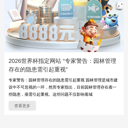
2026世界杯指定网站 “专家警告：园林管理
存在的隐患需引起重视”
专家警告：园林管理存在的隐患需引起重视 园林管理是城市建
设中不可忽视的一环，然而专家指出，目前园林管理存在着一
些隐患，亟需引起重视。这些问题不仅影响着城
查看更多