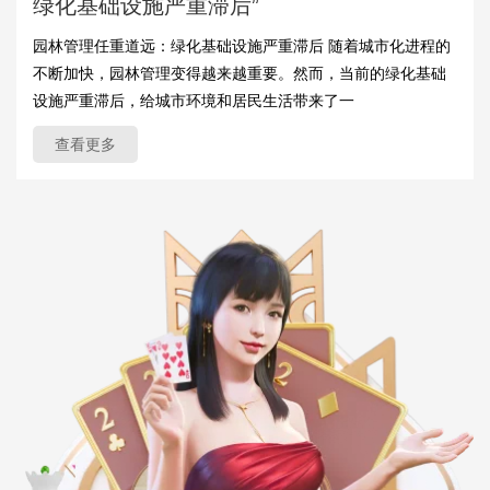
绿化基础设施严重滞后”
园林管理任重道远：绿化基础设施严重滞后 随着城市化进程的
不断加快，园林管理变得越来越重要。然而，当前的绿化基础
设施严重滞后，给城市环境和居民生活带来了一
查看更多