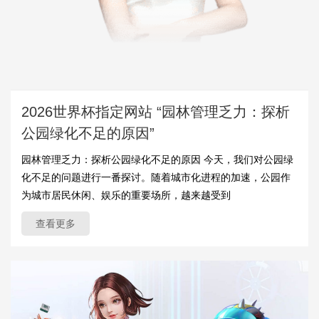
2026世界杯指定网站 “园林管理乏力：探析
公园绿化不足的原因”
园林管理乏力：探析公园绿化不足的原因 今天，我们对公园绿
化不足的问题进行一番探讨。随着城市化进程的加速，公园作
为城市居民休闲、娱乐的重要场所，越来越受到
查看更多