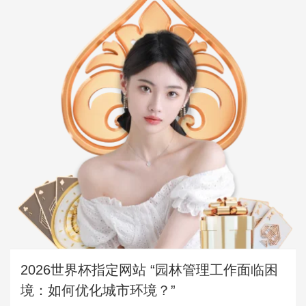
2026世界杯指定网站 “园林管理工作面临困
境：如何优化城市环境？”