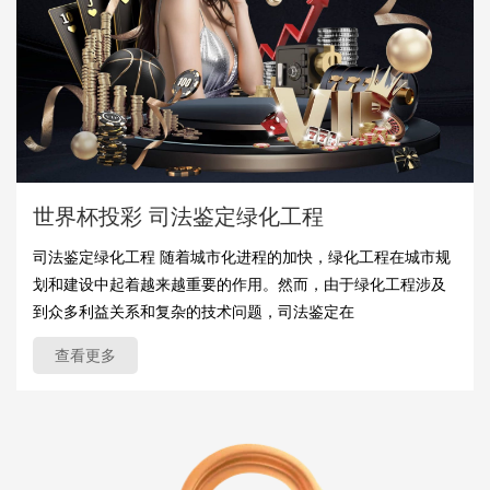
世界杯投彩 司法鉴定绿化工程
司法鉴定绿化工程 随着城市化进程的加快，绿化工程在城市规
划和建设中起着越来越重要的作用。然而，由于绿化工程涉及
到众多利益关系和复杂的技术问题，司法鉴定在
查看更多