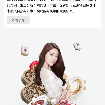
的案例，通过分析不同的设计方案，探讨如何在豪宅园林设计
中融入自然与艺术，实现能与美学的完美结合。
查看更多