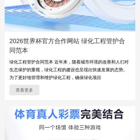
2026世界杯官方合作网站 绿化工程管护合
同范本
绿化工程管护合同范本 近年来，随着城市环境的改善和人们对
生态保护的重视，绿化工程的建设也呈现出快速发展的态势。
为了更好地管理和维护绿化工程，确保绿化项目
查看更多