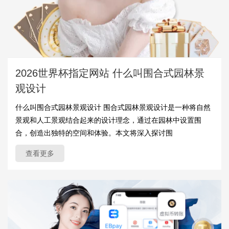
2026世界杯指定网站 什么叫围合式园林景
观设计
什么叫围合式园林景观设计 围合式园林景观设计是一种将自然
景观和人工景观结合起来的设计理念，通过在园林中设置围
合，创造出独特的空间和体验。本文将深入探讨围
查看更多