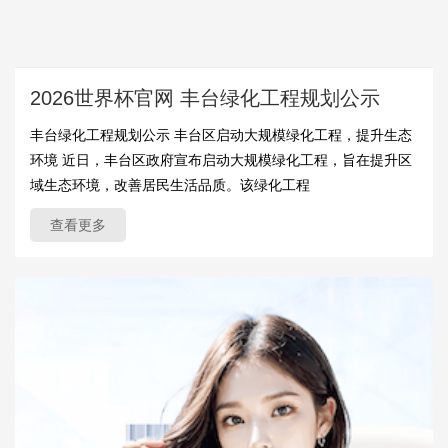
2026世界杯官网 丰台绿化工程规划公示
丰台绿化工程规划公示 丰台区启动大规模绿化工程，提升生态
环境 近日，丰台区政府宣布启动大规模绿化工程，旨在提升区
域生态环境，改善居民生活品质。该绿化工程
查看更多