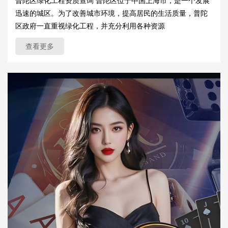
普陀区绿化工程资质查询 普陀区位于中国上海市，是一个发展
迅速的城区。为了改善城市环境，提高居民的生活质量，普陀
区政府一直重视绿化工程，并充分利用各种资源
查看更多