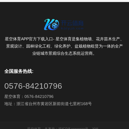
星空体育APP官方下载入口- 星空体育是集植物墙、花卉苗木生产、
景观设计、园林绿化工程、绿化养护、盆栽植物租赁为一体的全产
业链城市景观综合生态系统运营商。
全国服务热线:
0576-84210796
星空体育：0576-84210796
地址：浙江省台州市黄岩区新前街道七里村168号