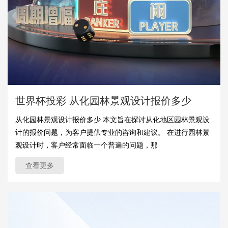
世界杯投彩 从化园林景观设计报价多少
从化园林景观设计报价多少 本文旨在探讨从化地区园林景观设
计的报价问题，为客户提供专业的咨询和建议。 在进行园林景
观设计时，客户经常面临一个普遍的问题，那
查看更多