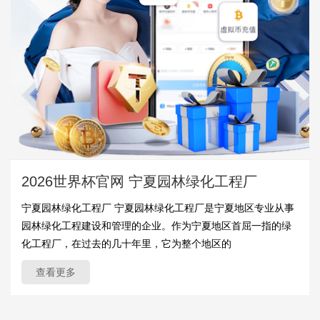
2026世界杯官网 宁夏园林绿化工程厂
宁夏园林绿化工程厂 宁夏园林绿化工程厂是宁夏地区专业从事
园林绿化工程建设和管理的企业。作为宁夏地区首屈一指的绿
化工程厂，在过去的几十年里，它为整个地区的
查看更多