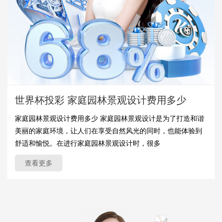
世界杯投彩 家庭园林景观设计费用多少
家庭园林景观设计费用多少 家庭园林景观设计是为了打造和谐
美丽的家庭环境，让人们在享受自然风光的同时，也能体验到
舒适和愉悦。在进行家庭园林景观设计时，很多
查看更多