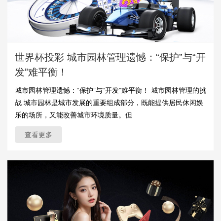
世界杯投彩 城市园林管理遗憾：“保护”与“开
发”难平衡！
城市园林管理遗憾：“保护”与“开发”难平衡！ 城市园林管理的挑
战 城市园林是城市发展的重要组成部分，既能提供居民休闲娱
乐的场所，又能改善城市环境质量。但
查看更多