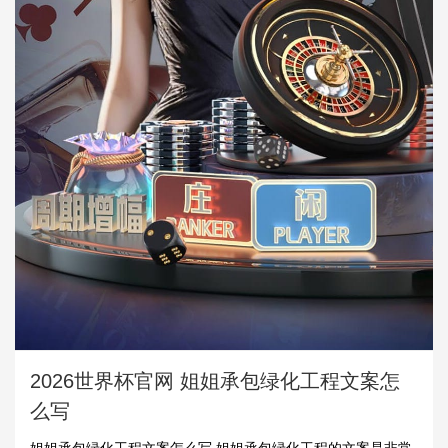
2026世界杯官网 姐姐承包绿化工程文案怎
么写
姐姐承包绿化工程文案怎么写 姐姐承包绿化工程的文案是非常