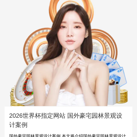
2026世界杯指定网站 国外豪宅园林景观设
计案例
国外豪宅园林景观设计案例 本文将介绍国外豪宅园林景观设计