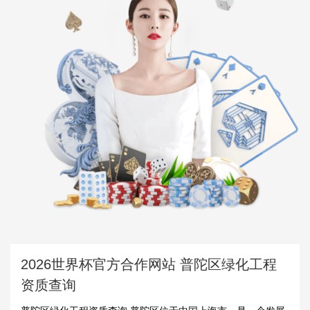
2026世界杯官方合作网站 普陀区绿化工程
资质查询