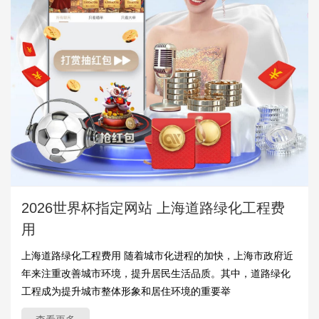
2026世界杯指定网站 上海道路绿化工程费
用
上海道路绿化工程费用 随着城市化进程的加快，上海市政府近
年来注重改善城市环境，提升居民生活品质。其中，道路绿化
工程成为提升城市整体形象和居住环境的重要举