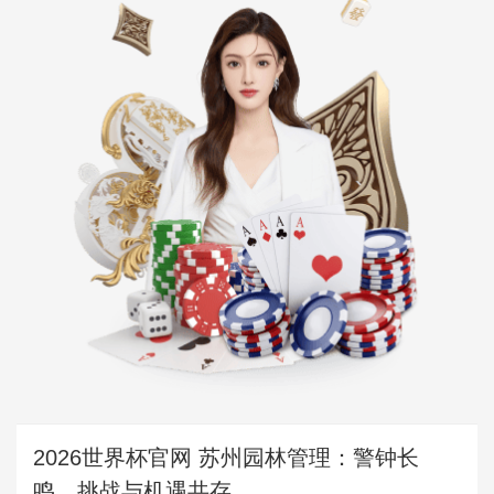
2026世界杯官网 苏州园林管理：警钟长
鸣，挑战与机遇共存