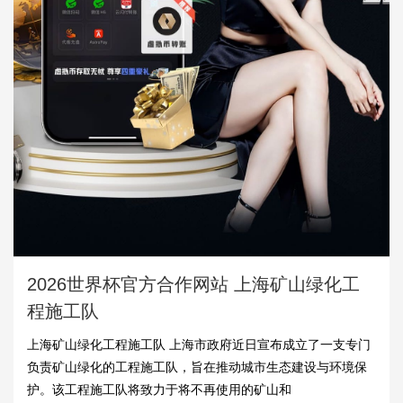
2026世界杯官方合作网站 上海矿山绿化工
程施工队
上海矿山绿化工程施工队 上海市政府近日宣布成立了一支专门
负责矿山绿化的工程施工队，旨在推动城市生态建设与环境保
护。该工程施工队将致力于将不再使用的矿山和