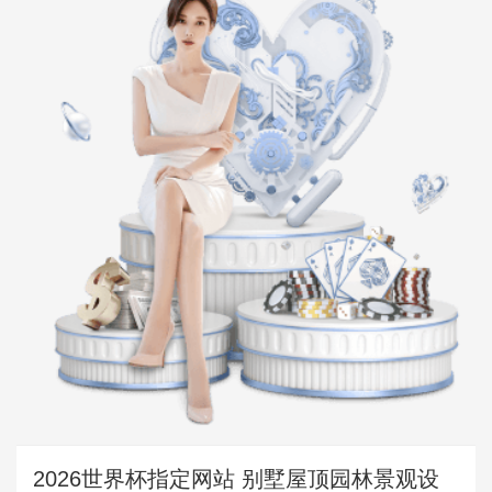
2026世界杯指定网站 别墅屋顶园林景观设