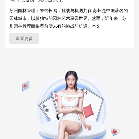
苏州园林管理：警钟长鸣，挑战与机遇共存 苏州是中国著名的
园林城市，以其独特的园林艺术享誉世界。然而，近年来，苏
州园林管理面临着前所未有的挑战与机遇。本文
查看更多