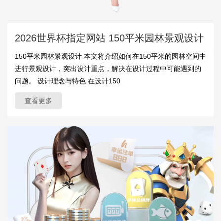
2026世界杯指定网站 150平米园林景观设计
150平米园林景观设计 本文将介绍如何在150平米的园林空间中
进行景观设计，突出设计重点，解决在设计过程中可能遇到的
问题。 设计理念与特色 在设计150
查看更多