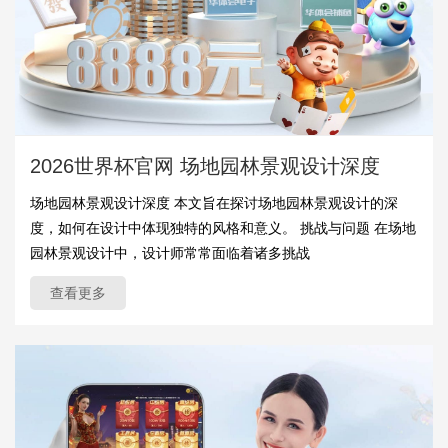
2026世界杯官网 场地园林景观设计深度
场地园林景观设计深度 本文旨在探讨场地园林景观设计的深
度，如何在设计中体现独特的风格和意义。 挑战与问题 在场地
园林景观设计中，设计师常常面临着诸多挑战
查看更多