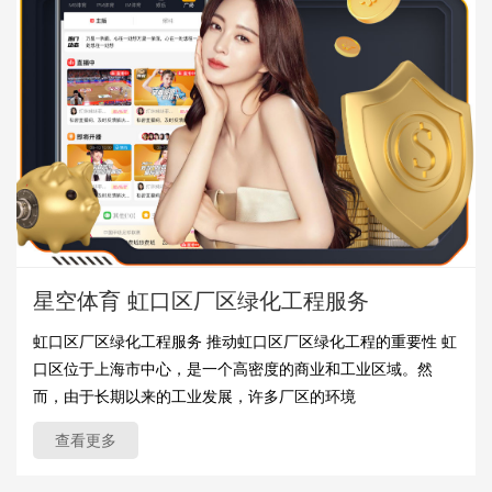
星空体育 虹口区厂区绿化工程服务
虹口区厂区绿化工程服务 推动虹口区厂区绿化工程的重要性 虹
口区位于上海市中心，是一个高密度的商业和工业区域。然
而，由于长期以来的工业发展，许多厂区的环境
查看更多