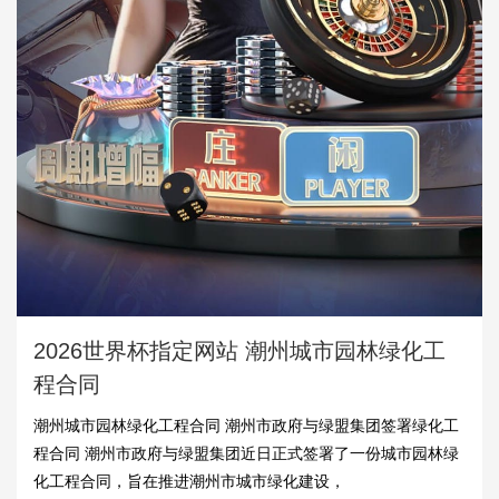
2026世界杯指定网站 潮州城市园林绿化工
程合同
潮州城市园林绿化工程合同 潮州市政府与绿盟集团签署绿化工
程合同 潮州市政府与绿盟集团近日正式签署了一份城市园林绿
化工程合同，旨在推进潮州市城市绿化建设，