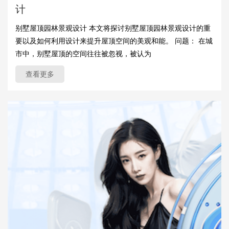
计
别墅屋顶园林景观设计 本文将探讨别墅屋顶园林景观设计的重
要以及如何利用设计来提升屋顶空间的美观和能。 问题： 在城
市中，别墅屋顶的空间往往被忽视，被认为
查看更多