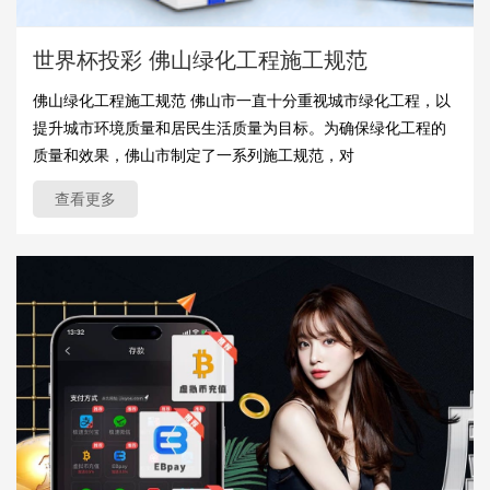
世界杯投彩 佛山绿化工程施工规范
佛山绿化工程施工规范 佛山市一直十分重视城市绿化工程，以
提升城市环境质量和居民生活质量为目标。为确保绿化工程的
质量和效果，佛山市制定了一系列施工规范，对
查看更多