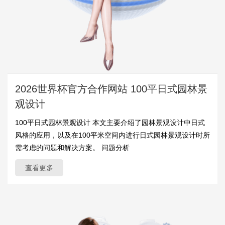
2026世界杯官方合作网站 100平日式园林景
观设计
100平日式园林景观设计 本文主要介绍了园林景观设计中日式
风格的应用，以及在100平米空间内进行日式园林景观设计时所
需考虑的问题和解决方案。 问题分析
查看更多