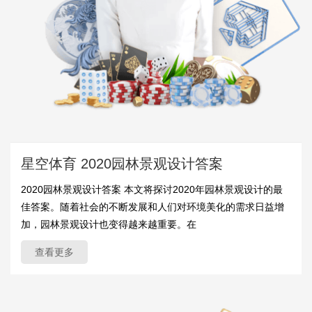
星空体育 2020园林景观设计答案
2020园林景观设计答案 本文将探讨2020年园林景观设计的最
佳答案。随着社会的不断发展和人们对环境美化的需求日益增
加，园林景观设计也变得越来越重要。在
查看更多