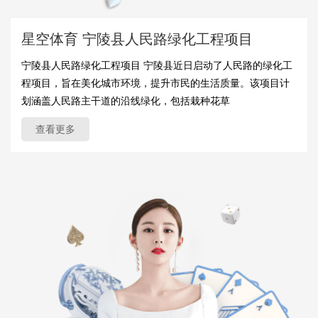
星空体育 宁陵县人民路绿化工程项目
宁陵县人民路绿化工程项目 宁陵县近日启动了人民路的绿化工
程项目，旨在美化城市环境，提升市民的生活质量。该项目计
划涵盖人民路主干道的沿线绿化，包括栽种花草
查看更多