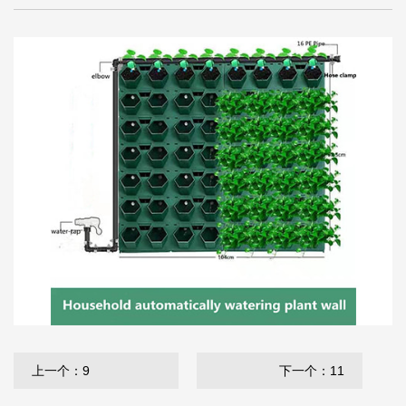
上一个：9
下一个：11