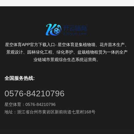
星空体育APP官方下载入口- 星空体育是集植物墙、花卉苗木生产、
景观设计、园林绿化工程、绿化养护、盆栽植物租赁为一体的全产
业链城市景观综合生态系统运营商。
全国服务热线:
0576-84210796
星空体育：0576-84210796
地址：浙江省台州市黄岩区新前街道七里村168号