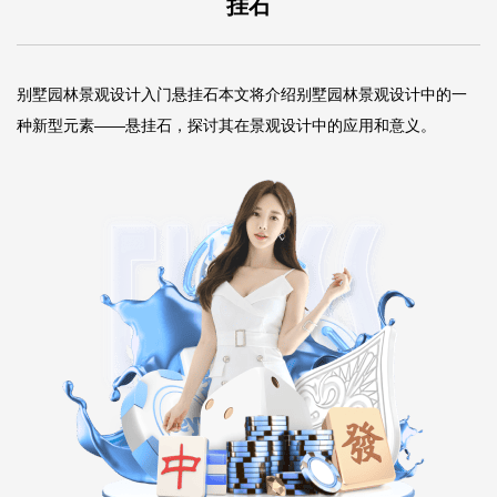
挂石
别墅园林景观设计入门悬挂石本文将介绍别墅园林景观设计中的一
种新型元素——悬挂石，探讨其在景观设计中的应用和意义。