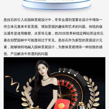
悬挂石的引入在园林景观设计中，常常会遇到需要在设计中增加一
些立体元素来丰富景观、增加景观的趣味和艺术的问题。传统的做
法通常是使用雕塑、水景等元素，然
2026世界杯指定网站
而这些元
素在别墅园林中可能显得过于常见。悬挂石作为新型的景观设计元
素，能够独特地融入园林景观设计，为整体景观增添一种别致的感
觉。产品解决中所遇到的问题