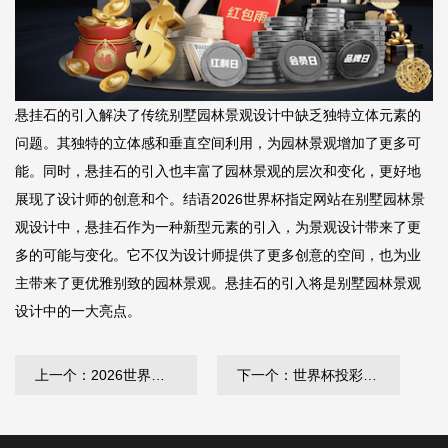
悬挂石的引入解决了传统别墅园林景观设计中缺乏独特立体元素的
问题。其独特的立体感和垂直空间利用，为园林景观增加了更多可
能。同时，悬挂石的引入也丰富了园林景观的层次和变化，更好地
展现了设计师的创意和个。结语
2026世界杯指定网站
在别墅园林景
观设计中，悬挂石作为一种新型元素的引入，为景观设计带来了更
多的可能与变化。它不仅为设计师提供了更多创意的空间，也为业
主带来了更优雅别致的园林景观。悬挂石的引入将是别墅园林景观
设计中的一大亮点。
上一个：2026世界杯官方合作网站 公园城市园林景观设计
下一个：世界杯投彩 坡地绿化工程施工方案