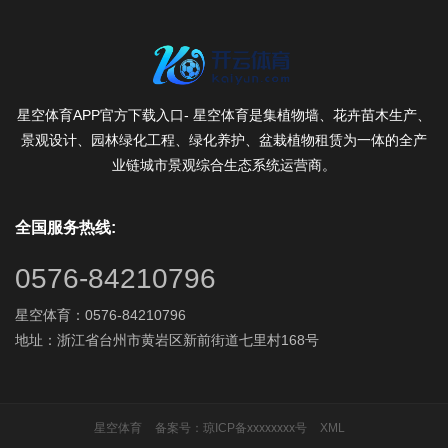
星空体育APP官方下载入口- 星空体育是集植物墙、花卉苗木生产、
景观设计、园林绿化工程、绿化养护、盆栽植物租赁为一体的全产
业链城市景观综合生态系统运营商。
全国服务热线:
0576-84210796
星空体育：0576-84210796
地址：浙江省台州市黄岩区新前街道七里村168号
星空体育
备案号：
琼ICP备xxxxxxxx号
XML