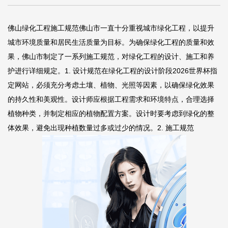
佛山绿化工程施工规范佛山市一直十分重视城市绿化工程，以提升
城市环境质量和居民生活质量为目标。为确保绿化工程的质量和效
果，佛山市制定了一系列施工规范，对绿化工程的设计、施工和养
护进行详细规定。1. 设计规范在绿化工程的设计阶段
2026世界杯指
定网站
，必须充分考虑土壤、植物、光照等因素，以确保绿化效果
的持久性和美观性。设计师应根据工程需求和环境特点，合理选择
植物种类，并制定相应的植物配置方案。设计时要考虑到绿化的整
体效果，避免出现种植数量过多或过少的情况。2. 施工规范