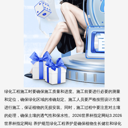
绿化工程施工时要确保施工质量和进度。施工前要进行必要的测量
和定位，确保绿化区域的准确划定。施工人员要严格按照设计方案
进行施工，保证植物的无损安装。同时，施工过程中要注意对土壤
的处理，确保土壤的透气性和保水性。
2026世界杯指定网站
3.
2026
世界杯指定网站
养护规范绿化工程养护是确保植物生长健壮和绿化