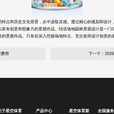
的特点和历史文化背景，从中汲取灵感。通过精心的规划和设计
出富有创意和想象力的景观作品。结语场地园林景观设计是一门
目的景观作品。只有在深入挖掘场地特点、充分发挥设计创意的
程费用
下一个：202
关于星空体育
产品中心
星空体育新
全国服务