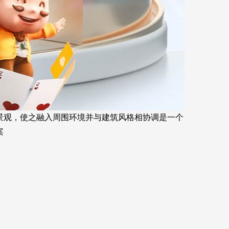
景观，使之融入周围环境并与建筑风格相协调是一个
案