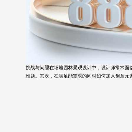
挑战与问题在场地园林景观设计中，设计师常常面
难题。其次，在满足能需求的同时如何加入创意元