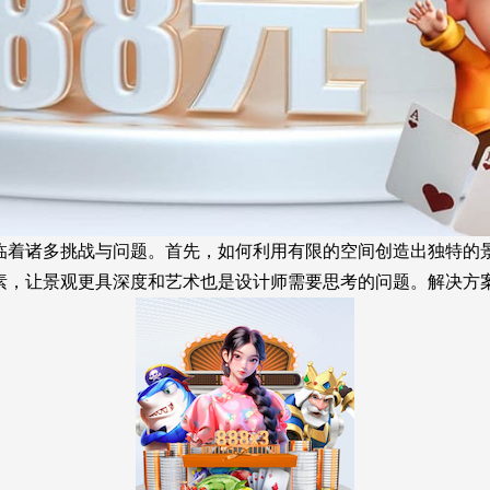
临着诸多挑战与问题。首先，如何利用有限的空间创造出独特的
素，让景观更具深度和艺术也是设计师需要思考的问题。解决方