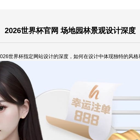
2026世界杯官网 场地园林景观设计深度
2026世界杯指定网站
设计的深度，如何在设计中体现独特的风格